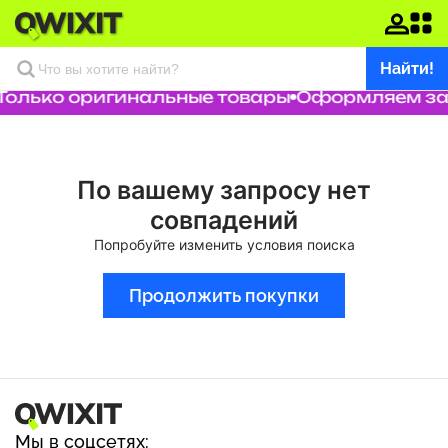
Найти!
Только оригинальные товары
Оформляем зак
По вашему запросу нет
совпадений
Попробуйте изменить условия поиска
Продолжить покупки
Мы в соцсетях: