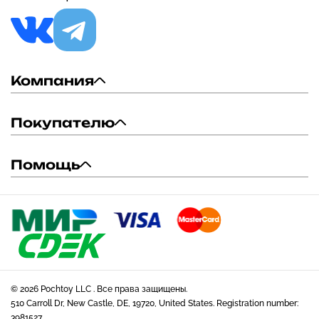
Компания
Покупателю
Помощь
© 2026 Pochtoy LLC . Все права защищены.
510 Carroll Dr, New Castle, DE, 19720, United States. Registration number:
3981527