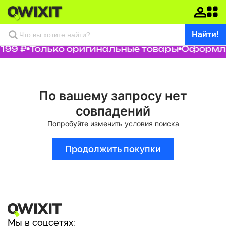
Найти!
199 ₽
Только оригинальные товары
Оформляе
По вашему запросу нет
совпадений
Попробуйте изменить условия поиска
Продолжить покупки
Мы в соцсетях: