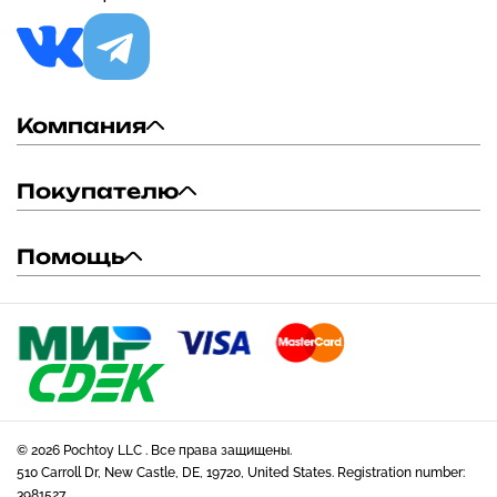
Компания
Покупателю
Помощь
© 2026 Pochtoy LLC . Все права защищены.
510 Carroll Dr, New Castle, DE, 19720, United States. Registration number:
3981527