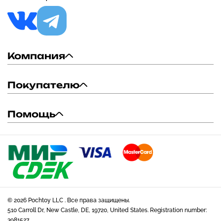
Компания
Покупателю
Помощь
© 2026 Pochtoy LLC . Все права защищены.
510 Carroll Dr, New Castle, DE, 19720, United States. Registration number:
3981527