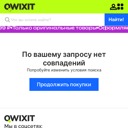
Найти!
99 ₽
Только оригинальные товары
Оформляем
По вашему запросу нет
совпадений
Попробуйте изменить условия поиска
Продолжить покупки
Мы в соцсетях: