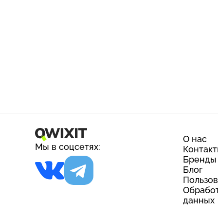
О нас
Мы в соцсетях:
Контак
Бренды
Блог
Пользов
Обработ
данных