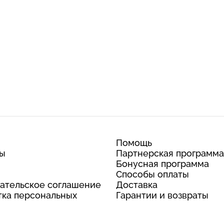
Помощь
ты
Партнерская программа
Бонусная программа
Способы оплаты
ательское соглашение
Доставка
ка персональных
Гарантии и возвраты