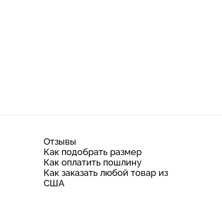
Отзывы
Как подобрать размер
Как оплатить пошлину
Как заказать любой товар из
США