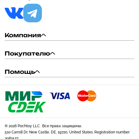
Компания
Покупателю
Помощь
© 2026 Pochtoy LLC . Все права защищены.
510 Carroll Dr, New Castle, DE, 19720, United States. Registration number:
3981527