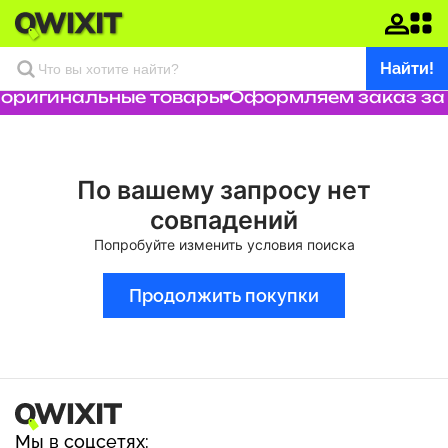
Найти!
 оригинальные товары
Оформляем заказ за 
По вашему запросу нет
совпадений
Попробуйте изменить условия поиска
Продолжить покупки
Мы в соцсетях: