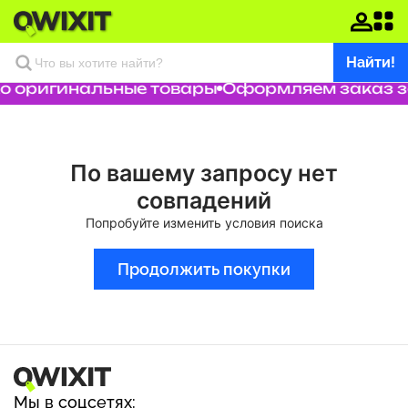
Найти!
о оригинальные товары
Оформляем заказ за
По вашему запросу нет
совпадений
Попробуйте изменить условия поиска
Продолжить покупки
Мы в соцсетях: