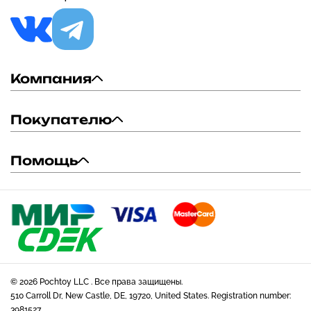
Компания
Покупателю
Помощь
© 2026 Pochtoy LLC . Все права защищены.
510 Carroll Dr, New Castle, DE, 19720, United States. Registration number:
3981527