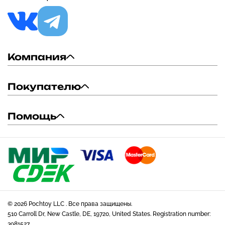
Компания
Покупателю
Помощь
© 2026 Pochtoy LLC . Все права защищены.
510 Carroll Dr, New Castle, DE, 19720, United States. Registration number:
3981527