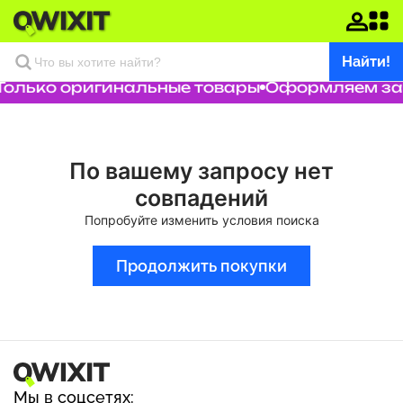
Найти!
Только оригинальные товары
Оформляем зак
По вашему запросу нет
совпадений
Попробуйте изменить условия поиска
Продолжить покупки
Мы в соцсетях: