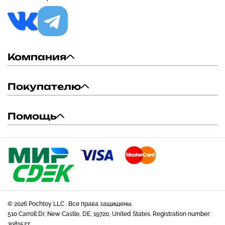
Компания
Покупателю
Помощь
© 2026 Pochtoy LLC . Все права защищены.
510 Carroll Dr, New Castle, DE, 19720, United States. Registration number:
3981527