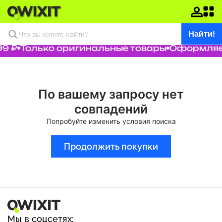
Найти!
9 ₽
Только оригинальные товары
Оформляем
По вашему запросу нет
совпадений
Попробуйте изменить условия поиска
Продолжить покупки
Мы в соцсетях: