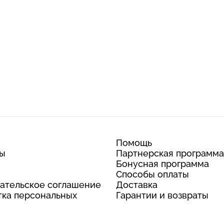
Помощь
ты
Партнерская программа
Бонусная программа
Способы оплаты
ательское соглашение
Доставка
ка персональных
Гарантии и возвраты