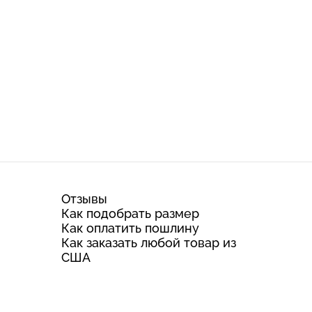
Отзывы
Как подобрать размер
Как оплатить пошлину
Как заказать любой товар из
США