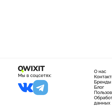
О нас
Мы в соцсетях:
Контак
Бренды
Блог
Пользов
Обработ
данных