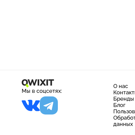
О нас
Мы в соцсетях:
Контак
Бренды
Блог
Пользов
Обработ
данных