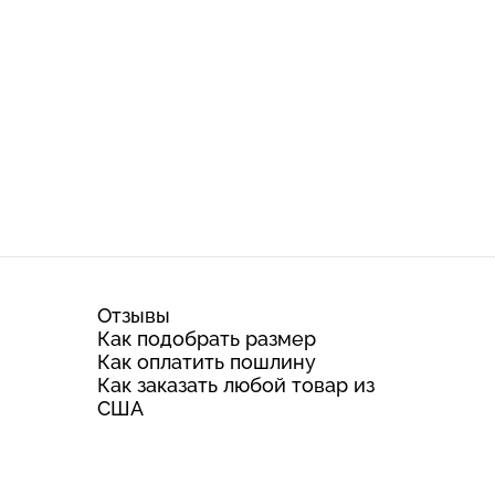
Отзывы
Как подобрать размер
Как оплатить пошлину
Как заказать любой товар из
США