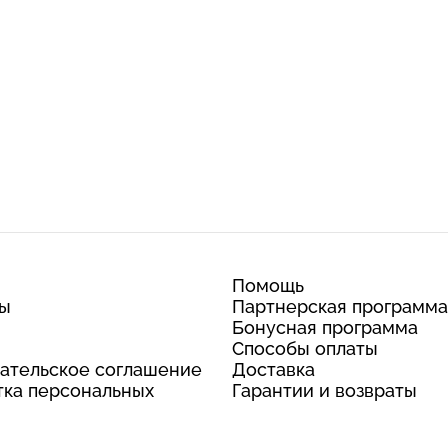
Помощь
ты
Партнерская программа
Бонусная программа
Способы оплаты
ательское соглашение
Доставка
ка персональных
Гарантии и возвраты