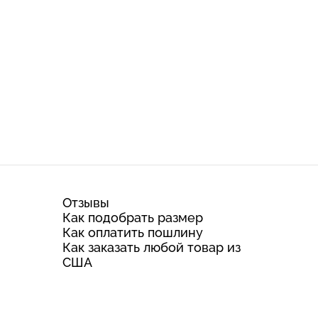
Отзывы
Как подобрать размер
Как оплатить пошлину
Как заказать любой товар из
США