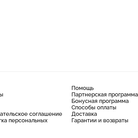
Помощь
ты
Партнерская программа
Бонусная программа
Способы оплаты
ательское соглашение
Доставка
ка персональных
Гарантии и возвраты