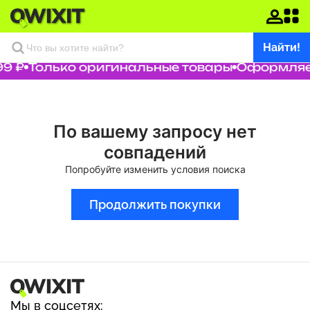
Найти!
9 ₽
Только оригинальные товары
Оформляем
По вашему запросу нет
совпадений
Попробуйте изменить условия поиска
Продолжить покупки
Мы в соцсетях: