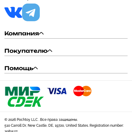
Компания
Покупателю
Помощь
© 2026 Pochtoy LLC . Все права защищены.
510 Carroll Dr, New Castle, DE, 19720, United States. Registration number:
3981527