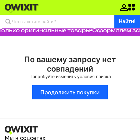
Найти!
Только оригинальные товары
Оформляем зак
По вашему запросу нет
совпадений
Попробуйте изменить условия поиска
Продолжить покупки
Мы в соцсетях: