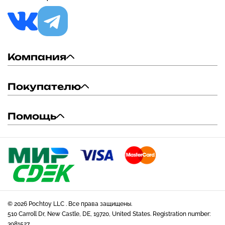
Компания
Покупателю
Помощь
© 2026 Pochtoy LLC . Все права защищены.
510 Carroll Dr, New Castle, DE, 19720, United States. Registration number:
3981527