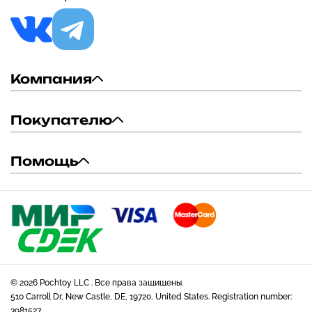
Компания
Покупателю
Помощь
© 2026 Pochtoy LLC . Все права защищены.
510 Carroll Dr, New Castle, DE, 19720, United States. Registration number:
3981527