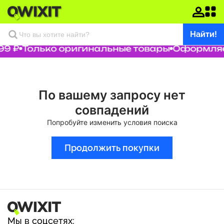
Найти!
99 ₽
Только оригинальные товары
Оформляем
По вашему запросу нет
совпадений
Попробуйте изменить условия поиска
Продолжить покупки
Мы в соцсетях: