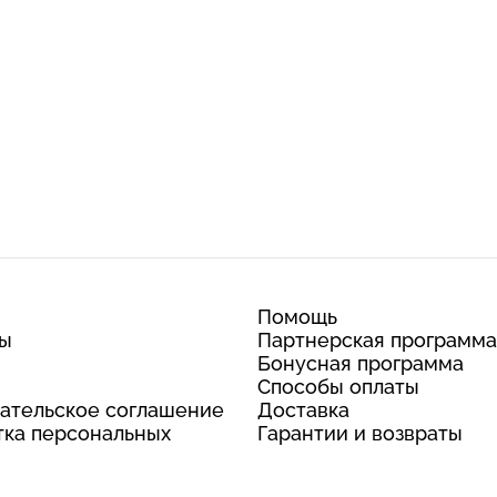
Помощь
ты
Партнерская программа
Бонусная программа
Способы оплаты
ательское соглашение
Доставка
ка персональных
Гарантии и возвраты