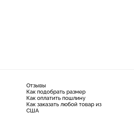
Отзывы
Как подобрать размер
Как оплатить пошлину
Как заказать любой товар из
США