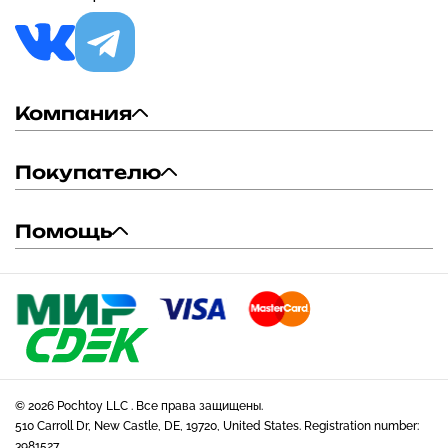
Компания
Покупателю
Помощь
© 2026 Pochtoy LLC . Все права защищены.
510 Carroll Dr, New Castle, DE, 19720, United States. Registration number:
3981527