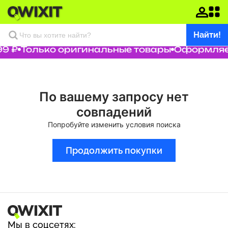
Найти!
9 ₽
Только оригинальные товары
Оформляем
По вашему запросу нет
совпадений
Попробуйте изменить условия поиска
Продолжить покупки
Мы в соцсетях: