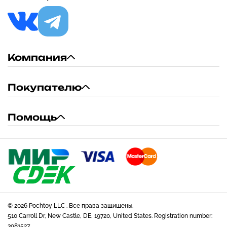
Компания
Покупателю
Помощь
© 2026 Pochtoy LLC . Все права защищены.
510 Carroll Dr, New Castle, DE, 19720, United States. Registration number:
3981527