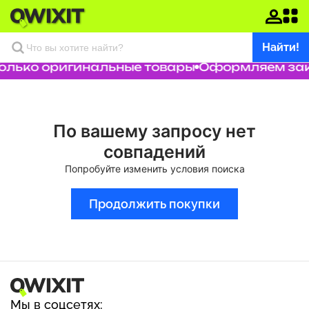
Найти!
олько оригинальные товары
Оформляем зака
По вашему запросу нет
совпадений
Попробуйте изменить условия поиска
Продолжить покупки
Мы в соцсетях: