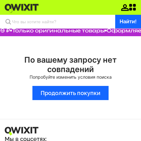
Найти!
9 ₽
Только оригинальные товары
Оформляем 
По вашему запросу нет
совпадений
Попробуйте изменить условия поиска
Продолжить покупки
Мы в соцсетях: