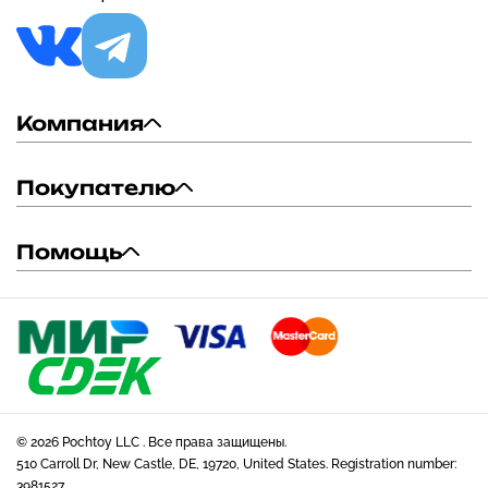
Компания
Покупателю
Помощь
© 2026 Pochtoy LLC . Все права защищены.
510 Carroll Dr, New Castle, DE, 19720, United States. Registration number:
3981527