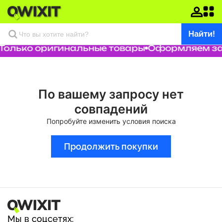
Найти!
Только оригинальные товары
Оформляем зак
По вашему запросу нет
совпадений
Попробуйте изменить условия поиска
Продолжить покупки
Мы в соцсетях: