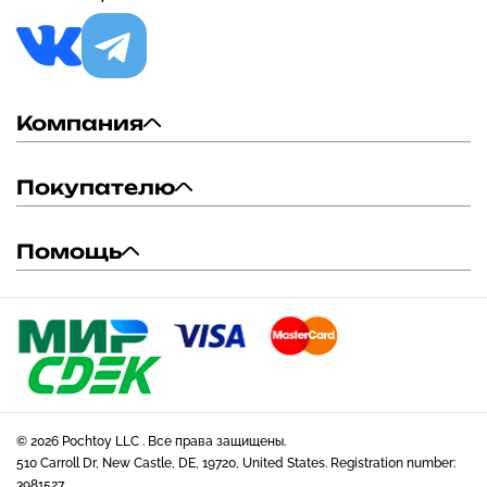
Компания
Покупателю
Помощь
© 2026 Pochtoy LLC . Все права защищены.
510 Carroll Dr, New Castle, DE, 19720, United States. Registration number:
3981527