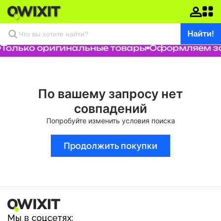
Найти!
Только оригинальные товары
Оформляем зак
По вашему запросу нет
совпадений
Попробуйте изменить условия поиска
Продолжить покупки
Мы в соцсетях: