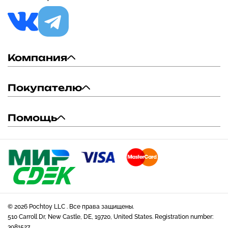
Компания
Покупателю
Помощь
© 2026 Pochtoy LLC . Все права защищены.
510 Carroll Dr, New Castle, DE, 19720, United States. Registration number:
3981527