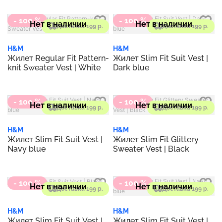
- 100 %
- 100 %
Нет в наличии
Нет в наличии
Доставка 199 р.
Доставка 199 р.
H&M
H&M
Жилет Regular Fit Pattern-
Жилет Slim Fit Suit Vest |
knit Sweater Vest | White
Dark blue
- 100 %
- 100 %
Нет в наличии
Нет в наличии
Доставка 199 р.
Доставка 199 р.
H&M
H&M
Жилет Slim Fit Suit Vest |
Жилет Slim Fit Glittery
Navy blue
Sweater Vest | Black
- 100 %
- 100 %
Нет в наличии
Нет в наличии
Доставка 199 р.
Доставка 199 р.
H&M
H&M
Жилет Slim Fit Suit Vest |
Жилет Slim Fit Suit Vest |