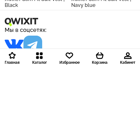
Black
Navy blue
Мы в соцсетях:
Главная
Каталог
Избранное
Корзина
Кабинет
Компания
Покупателю
Помощь