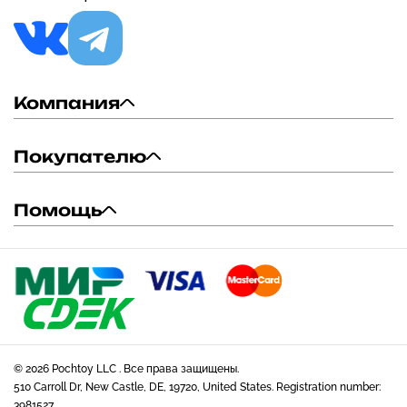
Компания
Покупателю
Помощь
© 2026 Pochtoy LLC . Все права защищены.
510 Carroll Dr, New Castle, DE, 19720, United States. Registration number:
3981527