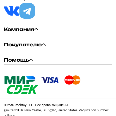
Компания
Покупателю
Помощь
© 2026 Pochtoy LLC . Все права защищены.
510 Carroll Dr, New Castle, DE, 19720, United States. Registration number:
3981527