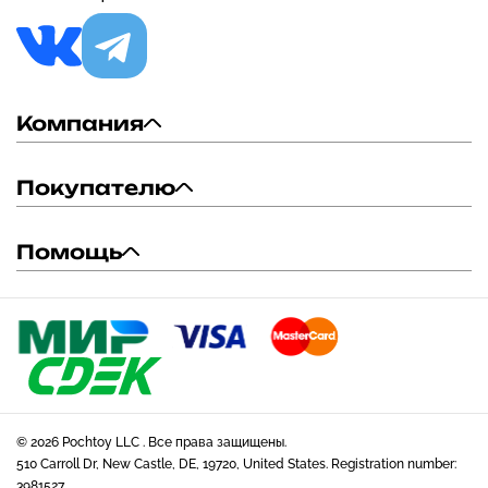
Компания
Покупателю
Помощь
© 2026 Pochtoy LLC . Все права защищены.
510 Carroll Dr, New Castle, DE, 19720, United States. Registration number:
3981527