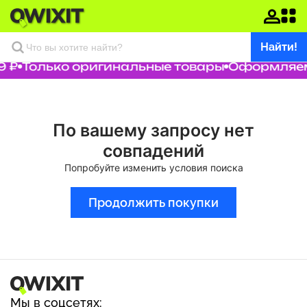
Найти!
9 ₽
Только оригинальные товары
Оформляем 
По вашему запросу нет
совпадений
Попробуйте изменить условия поиска
Продолжить покупки
Мы в соцсетях: