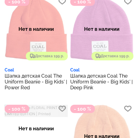
- 100 %
- 100 %
Нет в наличии
Нет в наличии
Доставка 199 р.
Доставка 199 р.
Coal
Coal
Шапка детская Coal The
Шапка детская Coal The
Uniform Beanie - Big Kids' |
Uniform Beanie - Big Kids' |
Power Red
Deep Pink
- 100 %
- 100 %
Нет в наличии
Нет в наличии