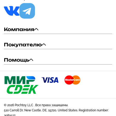
Компания
Покупателю
Помощь
© 2026 Pochtoy LLC . Все права защищены.
510 Carroll Dr, New Castle, DE, 19720, United States. Registration number:
3981527