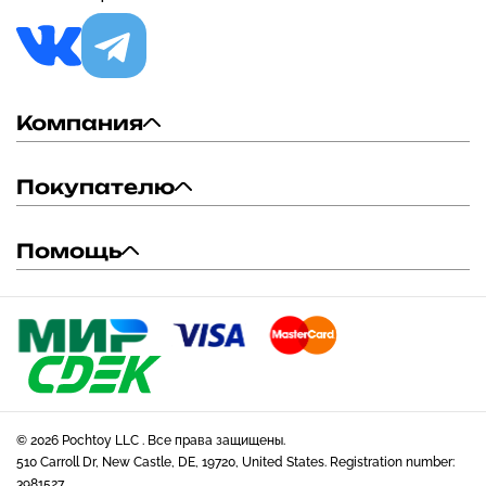
Компания
Покупателю
Помощь
© 2026 Pochtoy LLC . Все права защищены.
510 Carroll Dr, New Castle, DE, 19720, United States. Registration number:
3981527