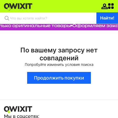
Найти!
лько оригинальные товары
Оформляем заказ
По вашему запросу нет
совпадений
Попробуйте изменить условия поиска
Продолжить покупки
Мы в соцсетях: