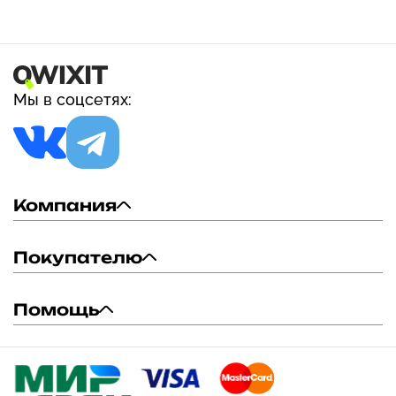
Мы в соцсетях:
Компания
Покупателю
Помощь