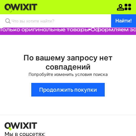
Найти!
Только оригинальные товары
Оформляем зак
По вашему запросу нет
совпадений
Попробуйте изменить условия поиска
Продолжить покупки
Мы в соцсетях: