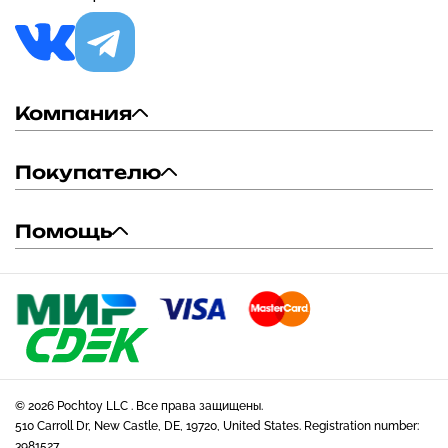
Компания
Покупателю
Помощь
© 2026 Pochtoy LLC . Все права защищены.
510 Carroll Dr, New Castle, DE, 19720, United States. Registration number:
3981527