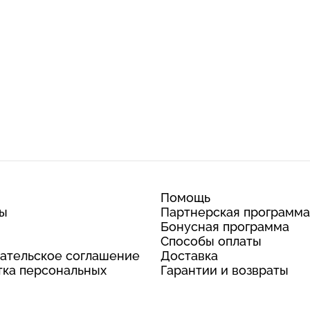
Помощь
ты
Партнерская программа
Бонусная программа
Способы оплаты
ательское соглашение
Доставка
ка персональных
Гарантии и возвраты