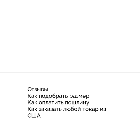
Отзывы
Как подобрать размер
Как оплатить пошлину
Как заказать любой товар из
США