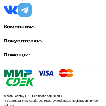
Компания
Покупателю
Помощь
© 2026 Pochtoy LLC . Все права защищены.
510 Carroll Dr, New Castle, DE, 19720, United States. Registration number:
3981527