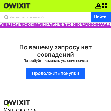
Найти!
9 ₽
Только оригинальные товары
Оформляем
По вашему запросу нет
совпадений
Попробуйте изменить условия поиска
Продолжить покупки
Мы в соцсетях: