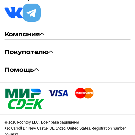
Компания
Покупателю
Помощь
© 2026 Pochtoy LLC . Все права защищены.
510 Carroll Dr, New Castle, DE, 19720, United States. Registration number:
3981527