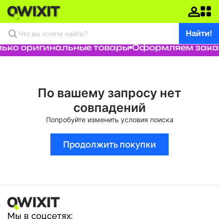
Найти!
лько оригинальные товары
Оформляем заказ 
По вашему запросу нет
совпадений
Попробуйте изменить условия поиска
Продолжить покупки
Мы в соцсетях: