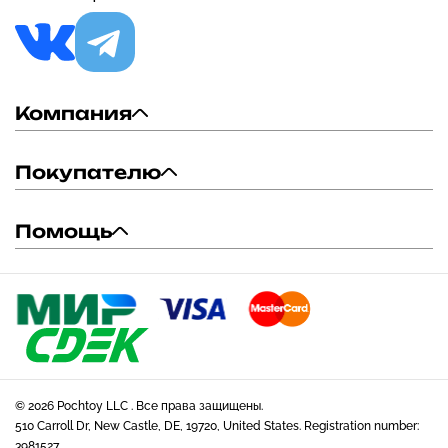
Компания
Покупателю
Помощь
© 2026 Pochtoy LLC . Все права защищены.
510 Carroll Dr, New Castle, DE, 19720, United States. Registration number:
3981527