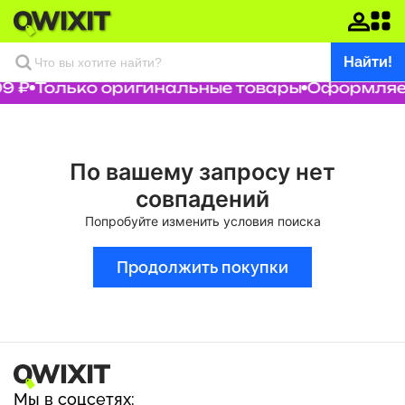
Найти!
9 ₽
Только оригинальные товары
Оформляем
По вашему запросу нет
совпадений
Попробуйте изменить условия поиска
Продолжить покупки
Мы в соцсетях: