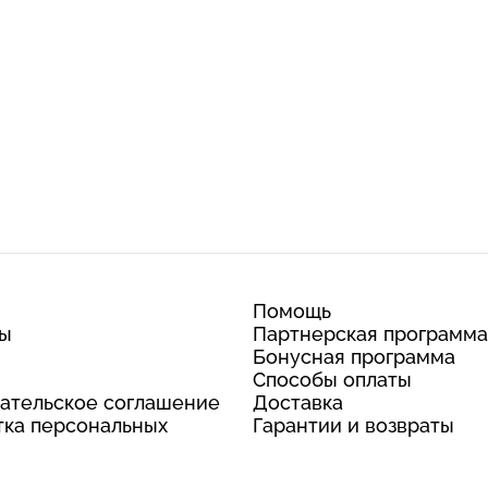
Помощь
ты
Партнерская программа
Бонусная программа
Способы оплаты
ательское соглашение
Доставка
ка персональных
Гарантии и возвраты