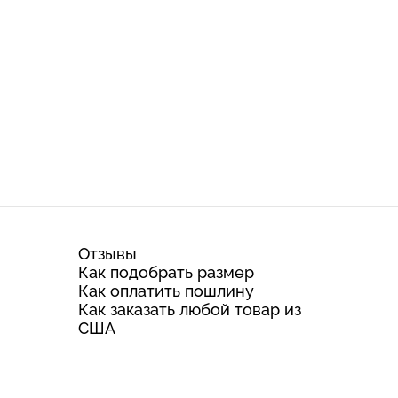
Отзывы
Как подобрать размер
Как оплатить пошлину
Как заказать любой товар из
США