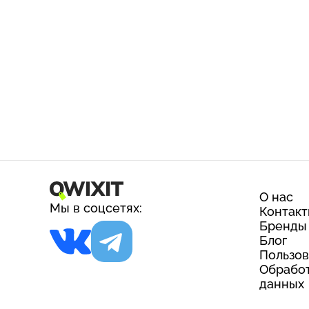
О нас
Мы в соцсетях:
Контак
Бренды
Блог
Пользов
Обработ
данных