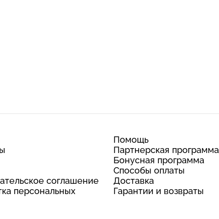
Помощь
ты
Партнерская программа
Бонусная программа
Способы оплаты
ательское соглашение
Доставка
ка персональных
Гарантии и возвраты