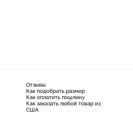
Отзывы
Как подобрать размер
Как оплатить пошлину
Как заказать любой товар из
США