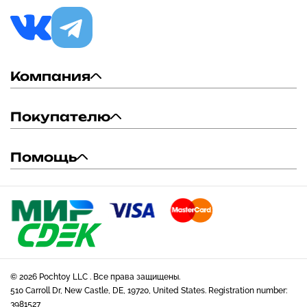
Компания
Покупателю
Помощь
© 2026 Pochtoy LLC . Все права защищены.
510 Carroll Dr, New Castle, DE, 19720, United States. Registration number:
3981527