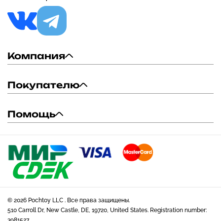
Компания
Покупателю
Помощь
© 2026 Pochtoy LLC . Все права защищены.
510 Carroll Dr, New Castle, DE, 19720, United States. Registration number:
3981527