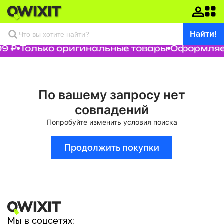
Найти!
9 ₽
Только оригинальные товары
Оформляем
По вашему запросу нет
совпадений
Попробуйте изменить условия поиска
Продолжить покупки
Мы в соцсетях: