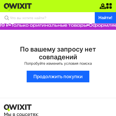
Найти!
9 ₽
Только оригинальные товары
Оформляем
По вашему запросу нет
совпадений
Попробуйте изменить условия поиска
Продолжить покупки
Мы в соцсетях: