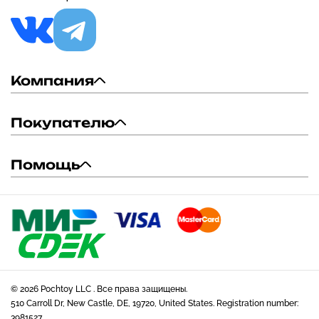
Компания
Покупателю
Помощь
© 2026 Pochtoy LLC . Все права защищены.
510 Carroll Dr, New Castle, DE, 19720, United States. Registration number:
3981527