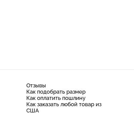
Отзывы
Как подобрать размер
Как оплатить пошлину
Как заказать любой товар из
США