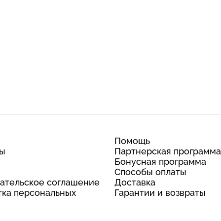
Помощь
ты
Партнерская программа
Бонусная программа
Способы оплаты
ательское соглашение
Доставка
ка персональных
Гарантии и возвраты