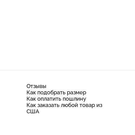
Отзывы
Как подобрать размер
Как оплатить пошлину
Как заказать любой товар из
США