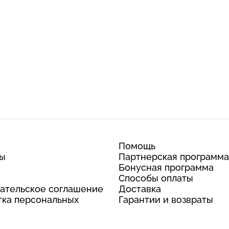
Помощь
ты
Партнерская программа
Бонусная программа
Способы оплаты
ательское соглашение
Доставка
ка персональных
Гарантии и возвраты