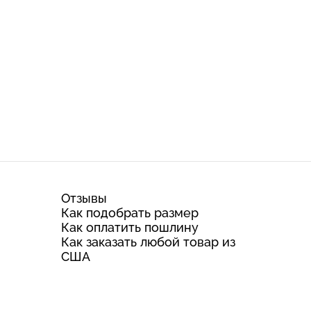
Отзывы
Как подобрать размер
Как оплатить пошлину
Как заказать любой товар из
США