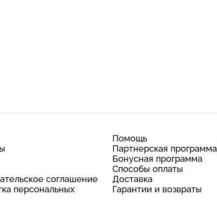
Помощь
ты
Партнерская программа
Бонусная программа
Способы оплаты
ательское соглашение
Доставка
ка персональных
Гарантии и возвраты