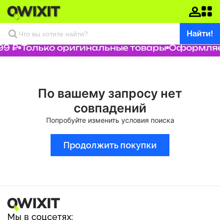
Найти!
99 ₽
Только оригинальные товары
Оформляем
По вашему запросу нет
совпадений
Попробуйте изменить условия поиска
Продолжить покупки
Мы в соцсетях: