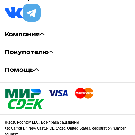
Компания
Покупателю
Помощь
© 2026 Pochtoy LLC . Все права защищены.
510 Carroll Dr, New Castle, DE, 19720, United States. Registration number:
3981527