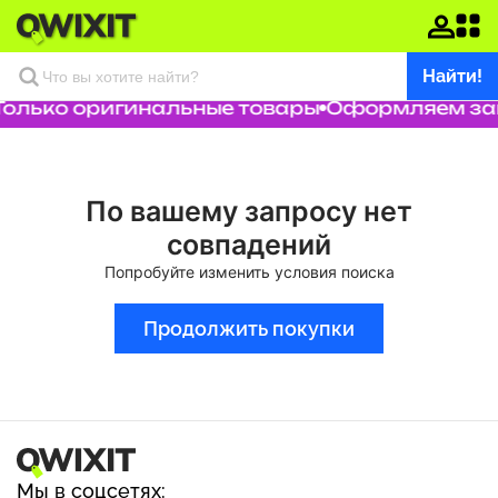
Найти!
Только оригинальные товары
Оформляем зака
По вашему запросу нет
совпадений
Попробуйте изменить условия поиска
Продолжить покупки
Мы в соцсетях: