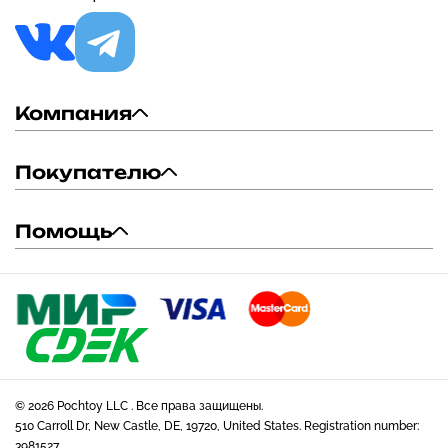
Компания
Покупателю
Помощь
© 2026 Pochtoy LLC . Все права защищены.
510 Carroll Dr, New Castle, DE, 19720, United States. Registration number:
3981527