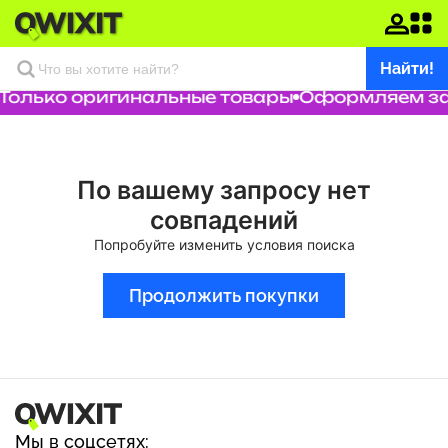
Найти!
Только оригинальные товары
Оформляем зак
По вашему запросу нет
совпадений
Попробуйте изменить условия поиска
Продолжить покупки
Мы в соцсетях: