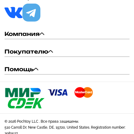
Компания
Покупателю
Помощь
© 2026 Pochtoy LLC . Все права защищены.
510 Carroll Dr, New Castle, DE, 19720, United States. Registration number:
3981527