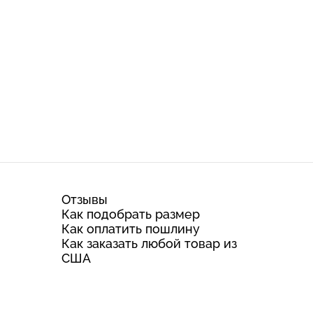
Отзывы
Как подобрать размер
Как оплатить пошлину
Как заказать любой товар из
США