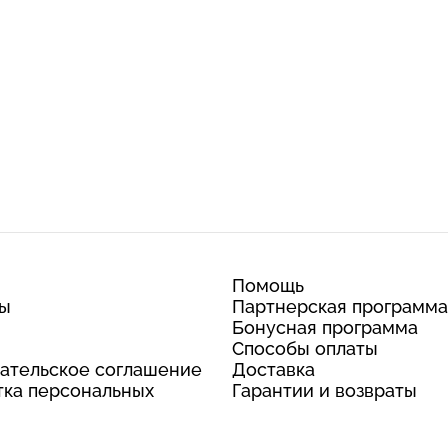
Помощь
ты
Партнерская программа
Бонусная программа
Способы оплаты
ательское соглашение
Доставка
ка персональных
Гарантии и возвраты