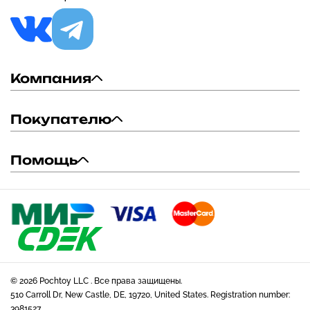
Компания
Покупателю
Помощь
© 2026 Pochtoy LLC . Все права защищены.
510 Carroll Dr, New Castle, DE, 19720, United States. Registration number:
3981527