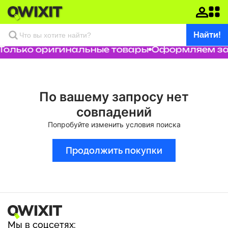
Найти!
Только оригинальные товары
Оформляем зак
По вашему запросу нет
совпадений
Попробуйте изменить условия поиска
Продолжить покупки
Мы в соцсетях: