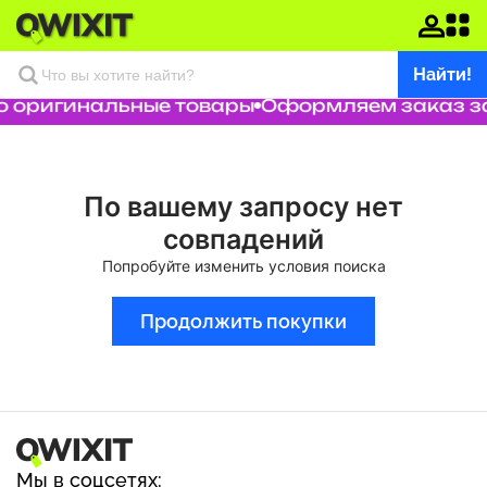
Найти!
о оригинальные товары
Оформляем заказ за
По вашему запросу нет
совпадений
Попробуйте изменить условия поиска
Продолжить покупки
Мы в соцсетях: