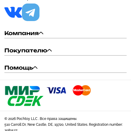
Компания
Покупателю
Помощь
© 2026 Pochtoy LLC . Все права защищены.
510 Carroll Dr, New Castle, DE, 19720, United States. Registration number:
3981527