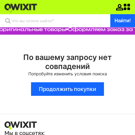
Найти!
 оригинальные товары
Оформляем заказ за 1
По вашему запросу нет
совпадений
Попробуйте изменить условия поиска
Продолжить покупки
Мы в соцсетях: