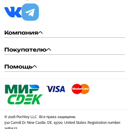
Компания
Покупателю
Помощь
© 2026 Pochtoy LLC . Все права защищены.
510 Carroll Dr, New Castle, DE, 19720, United States. Registration number:
3981527