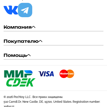
Компания
Покупателю
Помощь
© 2026 Pochtoy LLC . Все права защищены.
510 Carroll Dr, New Castle, DE, 19720, United States. Registration number:
3981527