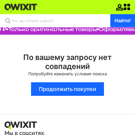
Найти!
 ₽
Только оригинальные товары
Оформляем 
По вашему запросу нет
совпадений
Попробуйте изменить условия поиска
Продолжить покупки
Мы в соцсетях: