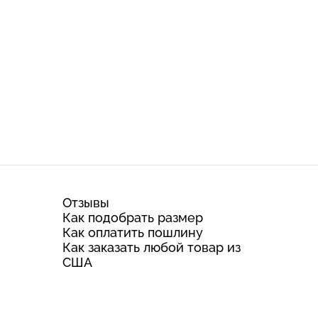
Отзывы
Как подобрать размер
Как оплатить пошлину
Как заказать любой товар из
США