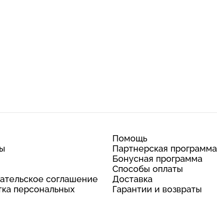
Помощь
ты
Партнерская программа
Бонусная программа
Способы оплаты
ательское соглашение
Доставка
ка персональных
Гарантии и возвраты